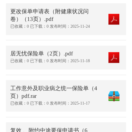
更改保单申请表（附健康状况问
卷）（13页）.pdf
已收藏：0 已下载：0 发布时间：2025-11-24
居无忧保险单（2页）.pdf
已收藏：0 已下载：0 发布时间：2025-11-18
工作意外及职业病之统一保险单（4
页）pdf.rar
已收藏：0 已下载：0 发布时间：2025-11-17
复效 、附约中途要保申请书（6