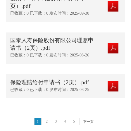
页）.pdf
已收藏：0 已下载：0 发布时间：2025-09-30
国泰人寿保险股份有限公司理赔申
请书（2页）.pdf
已收藏：0 已下载：0 发布时间：2025-08-26
保险理赔给付申请书（2页）.pdf
已收藏：0 已下载：0 发布时间：2025-08-25
2
3
4
5
1
下一页