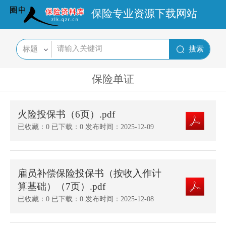
保险专业资源下载网站
保险单证
火险投保书（6页）.pdf
已收藏：0 已下载：0 发布时间：2025-12-09
雇员补偿保险投保书（按收入作计
算基础）（7页）.pdf
已收藏：0 已下载：0 发布时间：2025-12-08