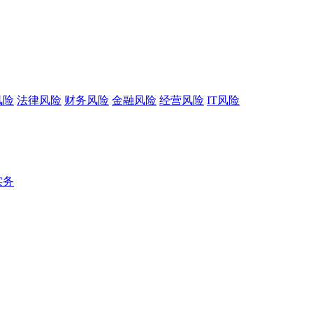
风险
法律风险
财务风险
金融风险
经营风险
IT风险
实务