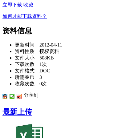
立即下载
收藏
如何才能下载资料？
资料信息
更新时间：2012-04-11
资料性质：授权资料
文件大小：508KB
下载次数：
1
次
文件格式：DOC
所需圈币：3
收藏次数：0次
分享到：
最新上传